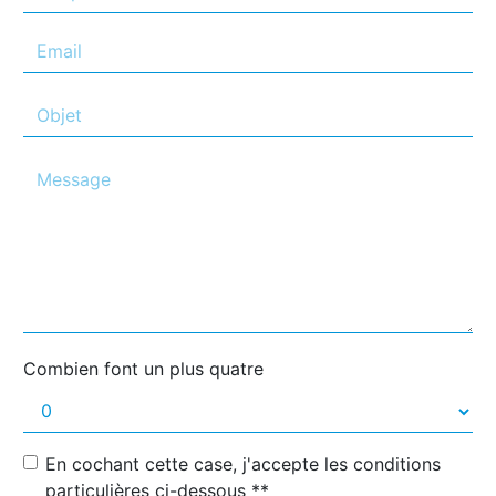
Combien font un plus quatre
En cochant cette case, j'accepte les conditions
particulières ci-dessous **