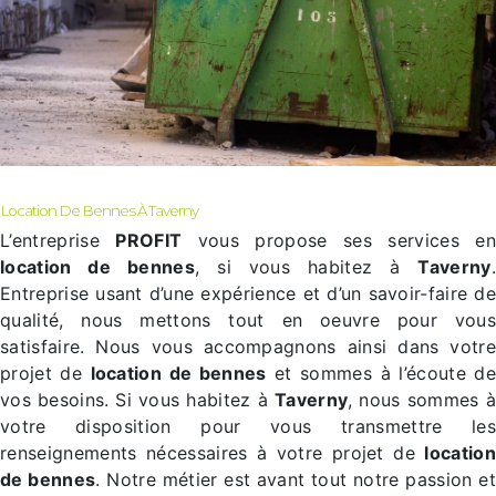
Location De Bennes À Taverny
L’entreprise
PROFIT
vous propose ses services en
location de bennes
, si vous habitez à
Taverny
.
Entreprise usant d’une expérience et d’un savoir-faire de
qualité, nous mettons tout en oeuvre pour vous
satisfaire. Nous vous accompagnons ainsi dans votre
projet de
location de bennes
et sommes à l’écoute de
vos besoins. Si vous habitez à
Taverny
, nous sommes à
votre disposition pour vous transmettre les
renseignements nécessaires à votre projet de
location
de bennes
. Notre métier est avant tout notre passion et