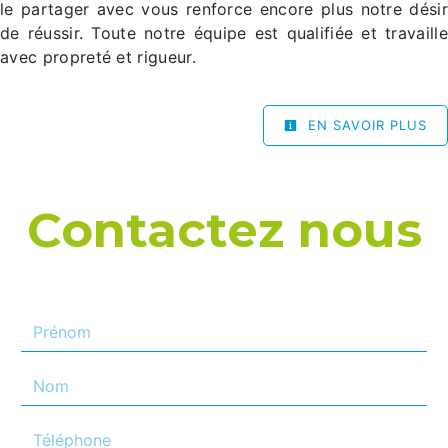
le partager avec vous renforce encore plus notre désir
de réussir. Toute notre équipe est qualifiée et travaille
avec propreté et rigueur.
EN SAVOIR PLUS
Contactez nous