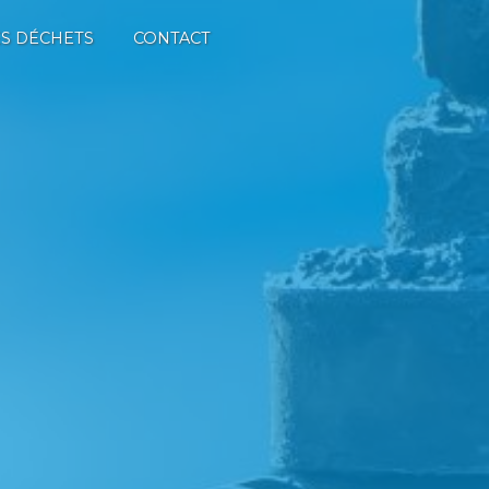
S DÉCHETS
CONTACT