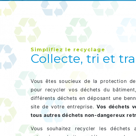
Simplifiez le recyclage
Collecte, tri et 
Vous êtes soucieux de la protection de
pour recycler vos déchets du bâtiment, 
différents déchets en déposant une benne
site de votre entreprise.
Vos déchets vé
tous autres déchets non-dangereux ret
Vous souhaitez recycler les déchets 