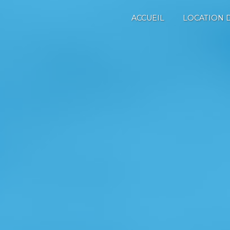
ACCUEIL
LOCATION 