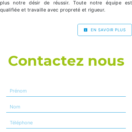
plus notre désir de réussir. Toute notre équipe est
qualifiée et travaille avec propreté et rigueur.
EN SAVOIR PLUS
Contactez nous