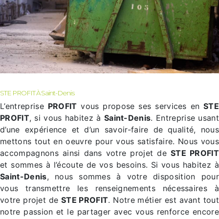
STE PROFIT À Saint-Denis
L’entreprise
PROFIT
vous propose ses services en
STE
PROFIT
, si vous habitez à
Saint-Denis
. Entreprise usan
d’une expérience et d’un savoir-faire de qualité, nous
mettons tout en oeuvre pour vous satisfaire. Nous vous
accompagnons ainsi dans votre projet de
STE PROFIT
et sommes à l’écoute de vos besoins. Si vous habitez à
Saint-Denis
, nous sommes à votre disposition pour
vous transmettre les renseignements nécessaires à
votre projet de
STE PROFIT
. Notre métier est avant tout
notre passion et le partager avec vous renforce encore