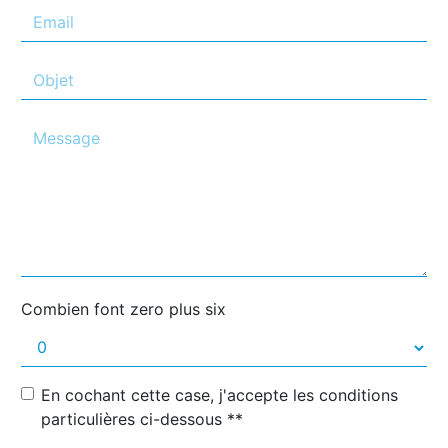
Combien font zero plus six
En cochant cette case, j'accepte les conditions
particulières ci-dessous **