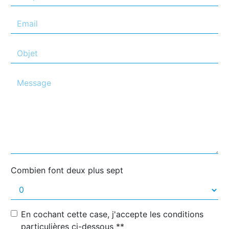
Combien font deux plus sept
En cochant cette case, j'accepte les conditions
particulières ci-dessous **