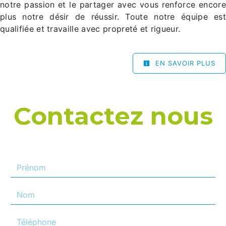
notre passion et le partager avec vous renforce encore
plus notre désir de réussir. Toute notre équipe est
qualifiée et travaille avec propreté et rigueur.
EN SAVOIR PLUS
Contactez nous