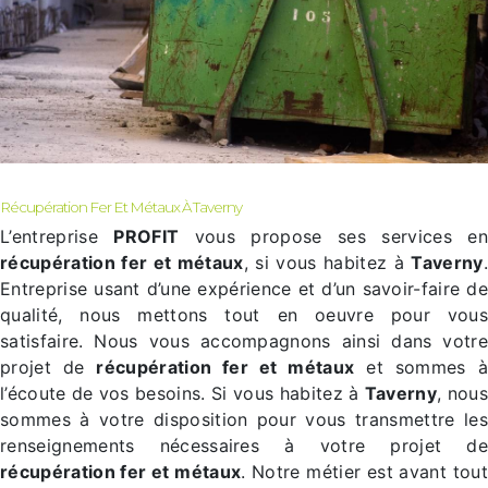
Récupération Fer Et Métaux À Taverny
L’entreprise
PROFIT
vous propose ses services en
récupération fer et métaux
, si vous habitez à
Taverny
.
Entreprise usant d’une expérience et d’un savoir-faire de
qualité, nous mettons tout en oeuvre pour vous
satisfaire. Nous vous accompagnons ainsi dans votre
projet de
récupération fer et métaux
et sommes à
l’écoute de vos besoins. Si vous habitez à
Taverny
, nou
sommes à votre disposition pour vous transmettre les
renseignements nécessaires à votre projet de
récupération fer et métaux
. Notre métier est avant tout